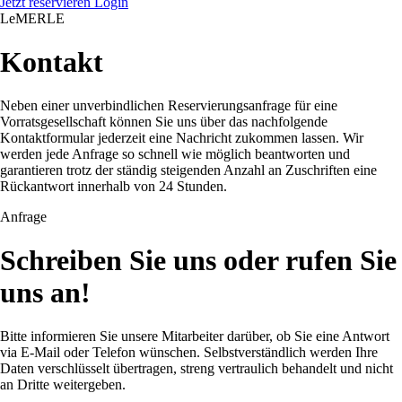
Jetzt reservieren
Login
LeMERLE
Kontakt
Neben einer unverbindlichen Reservierungsanfrage für eine
Vorratsgesellschaft können Sie uns über das nachfolgende
Kontaktformular jederzeit eine Nachricht zukommen lassen. Wir
werden jede Anfrage so schnell wie möglich beantworten und
garantieren trotz der ständig steigenden Anzahl an Zuschriften eine
Rückantwort innerhalb von 24 Stunden.
Anfrage
Schreiben Sie uns oder rufen Sie
uns an!
Bitte informieren Sie unsere Mitarbeiter darüber, ob Sie eine Antwort
via E-Mail oder Telefon wünschen. Selbstverständlich werden Ihre
Daten verschlüsselt übertragen, streng vertraulich behandelt und nicht
an Dritte weitergeben.