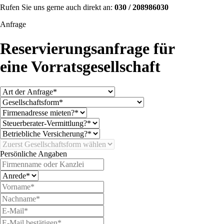
Rufen Sie uns gerne auch direkt an:
030 / 208986030
Anfrage
Reservierungsanfrage für
eine Vorratsgesellschaft
Persönliche Angaben