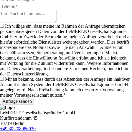
Ich willige ein, dass meine im Rahmen der Anfrage übermittelten
personenbezogenen Daten von der LeMERLE Gesellschaftsgründer
GmbH zum Zweck der Bearbeitung meiner Anfrage verarbeitet und an
hierfür erforderliche Dienstleister weitergegeben werden. Dies betrifft
insbesondere das Notariat sowie – je nach Auswahl – Anbieter für
Geschäftsadressen, Steuerberatung und Versicherungen. Mir ist
bekannt, dass die Einwilligung freiwillig erfolgt und ich sie jederzeit
mit Wirkung für die Zukunft widerrufen kann. Weitere Informationen
zur Datenverarbeitung, insbesondere zu meinen Rechten, finde ich in
der Datenschutzerklärung.
Mir ist bekannt, dass durch das Absenden der Anfrage ein inaktiver
Account in dem System der LeMERLE Gesellschaftsgründer GmbH
angelegt wird. Nach Freischaltung kann ich diesen zur Verwaltung
meiner Vorratsgesellschaft nutzen.*
LeMERLE Gesellschaftsgründer GmbH
Kurfürstendamm 45
10719 Berlin
+49 30 208986030