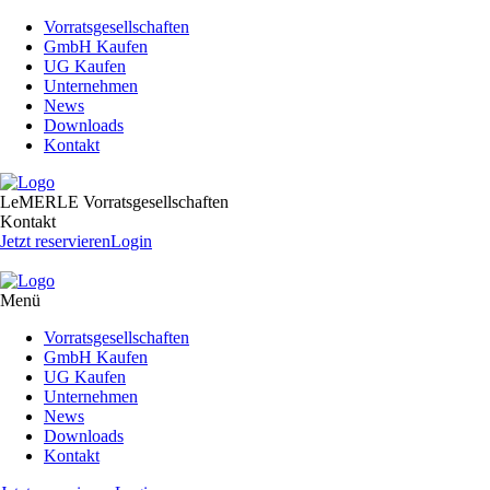
Vorratsgesellschaften
GmbH Kaufen
UG Kaufen
Unternehmen
News
Downloads
Kontakt
LeMERLE Vorratsgesellschaften
Kontakt
Jetzt reservieren
Login
Menü
Vorratsgesellschaften
GmbH Kaufen
UG Kaufen
Unternehmen
News
Downloads
Kontakt