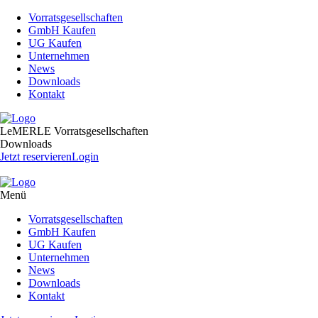
Vorratsgesellschaften
GmbH Kaufen
UG Kaufen
Unternehmen
News
Downloads
Kontakt
LeMERLE Vorratsgesellschaften
Downloads
Jetzt reservieren
Login
Menü
Vorratsgesellschaften
GmbH Kaufen
UG Kaufen
Unternehmen
News
Downloads
Kontakt